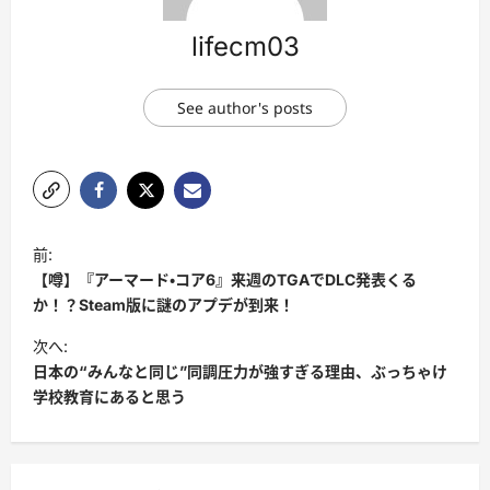
lifecm03
See author's posts
前:
【噂】『アーマード・コア6』来週のTGAでDLC発表くる
か！？Steam版に謎のアプデが到来！
次へ:
日本の“みんなと同じ”同調圧力が強すぎる理由、ぶっちゃけ
学校教育にあると思う