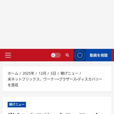
動画を視聴
ホーム
2025年
12月
5日
稼げニュー
米ネットフリックス、ワーナー・ブラザース・ディスカバリー
を買収
稼げニュー