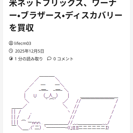
米ネットフリックス、ワーナ
ー・ブラザース・ディスカバリー
を買収
lifecm03
2025年12月5日
1 分の読み取り
0 コメント