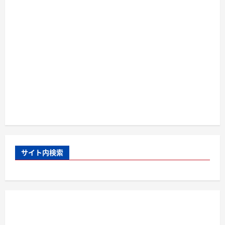
サイト内検索