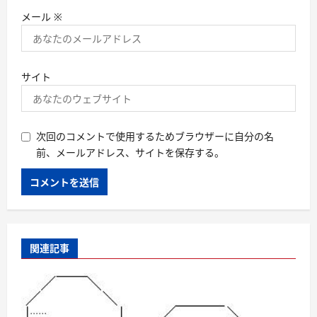
メール
※
サイト
次回のコメントで使用するためブラウザーに自分の名
前、メールアドレス、サイトを保存する。
関連記事