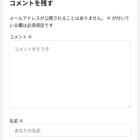
コメントを残す
メールアドレスが公開されることはありません。
※
が付いて
いる欄は必須項目です
コメント
※
名前
※