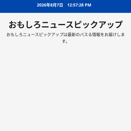
2026年8月7日
12:57:29 PM
おもしろニュースピックアップ
おもしろニュースピックアップは最新のバスる情報をお届けしま
す。