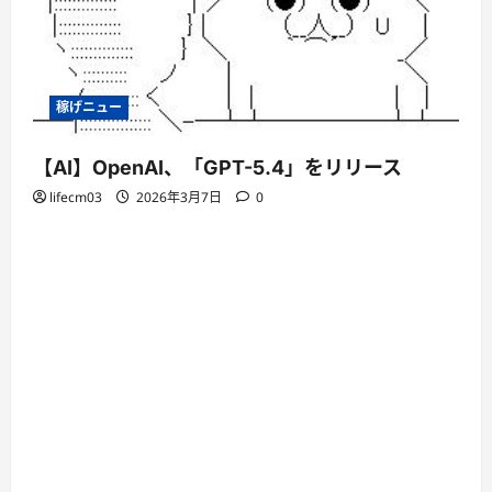
稼げニュー
【AI】OpenAI、「GPT-5.4」をリリース
lifecm03
2026年3月7日
0