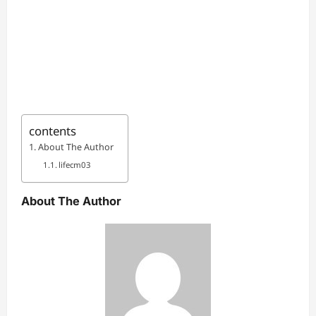
contents
About The Author
lifecm03
About The Author