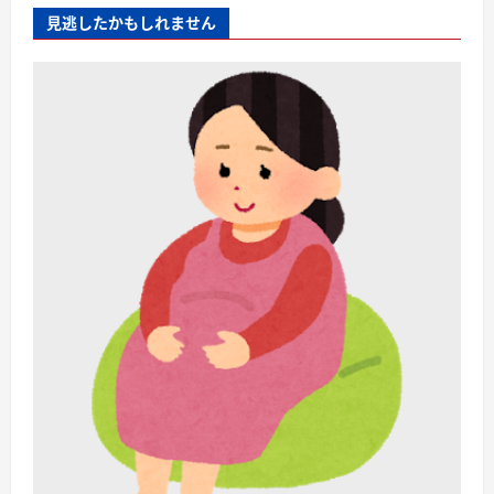
見逃したかもしれません