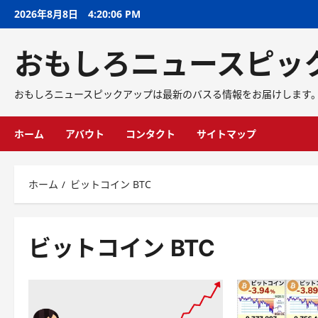
2026年8月8日
4:20:07 PM
おもしろニュースピッ
おもしろニュースピックアップは最新のバスる情報をお届けします
ホーム
アバウト
コンタクト
サイトマップ
ホーム
ビットコイン BTC
ビットコイン BTC