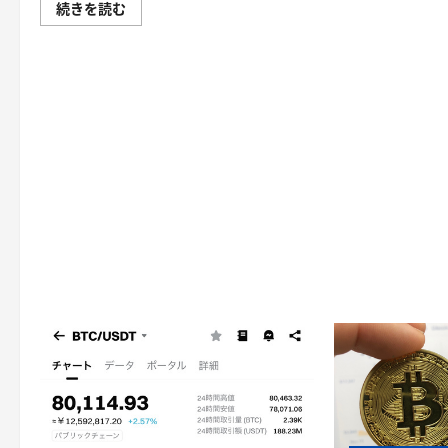
続きを読む