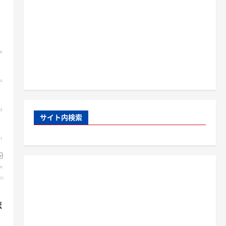
サイト内検索
悲