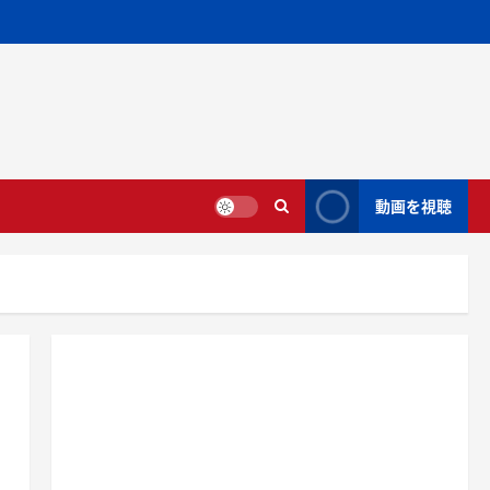
動画を視聴